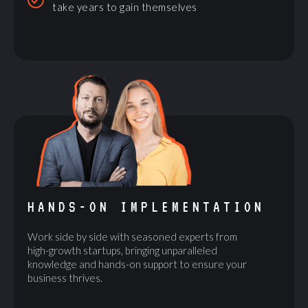
take years to gain themselves
HANDS-ON IMPLEMENTATION
Work side by side with seasoned experts from
high-growth startups, bringing unparalleled
knowledge and hands-on support to ensure your
business thrives.