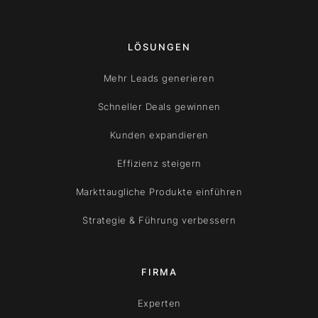
LÖSUNGEN
Mehr Leads generieren
Schneller Deals gewinnen
Kunden expandieren
Effizienz steigern
Markttaugliche Produkte einführen
Strategie & Führung verbessern
FIRMA
Experten