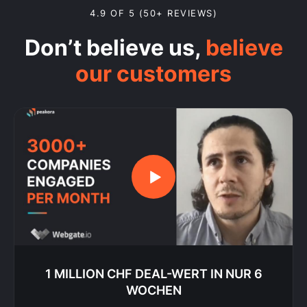
4.9 OF 5 (50+ REVIEWS)
Don’t believe us,
believe
our customers
1 MILLION CHF DEAL-WERT IN NUR 6
WOCHEN