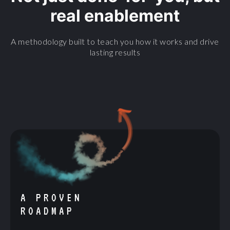
real enablement
A methodology built to teach you how it works and drive
lasting results
A PROVEN
ROADMAP