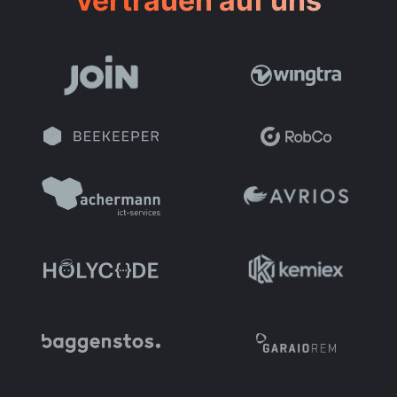
vertrauen auf uns