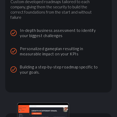
Custom developed roadmaps tailored to each
company, giving them the security to build the
correct foundations from the start and without
failure
In-depth business assessment to identify
your biggest challenges
Personalized gameplan resulting in
measurable impact on your KPIs
Building a step-by-step roadmap specific to
your goals.