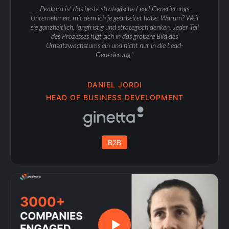
„Peakora ist das beste strategische Lead-Generierungs-
Unternehmen, mit dem ich je gearbeitet habe. Warum? Weil
sie ganzheitlich, langfristig und strategisch denken. Jeder Teil
des Prozesses fügt sich in das größere Bild des
Umsatzwachstums ein und nicht nur in die Lead-
Generierung.“
DANIEL JORDI
HEAD OF BUSINESS DEVELOPMENT
B2B