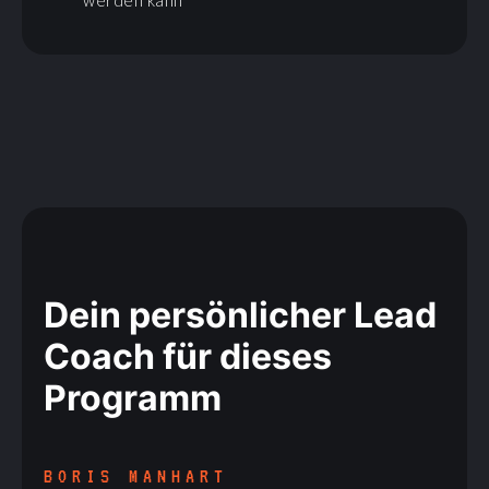
werden kann
Dein persönlicher Lead
Coach für dieses
Programm
BORIS MANHART