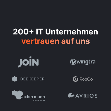
200+ IT Unternehmen
vertrauen auf uns