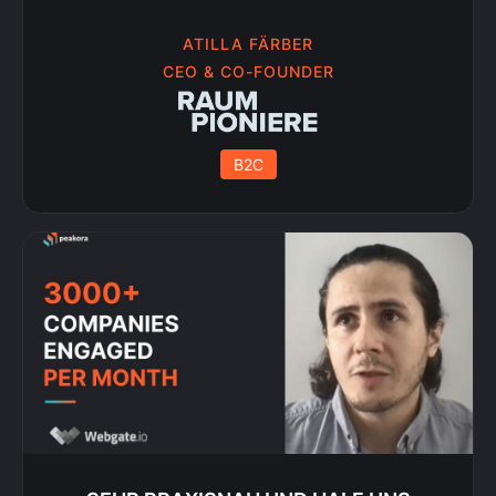
ATILLA FÄRBER
CEO & CO-FOUNDER
B2C