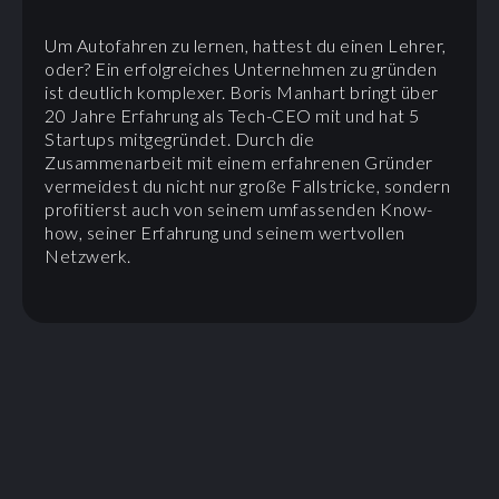
Um Autofahren zu lernen, hattest du einen Lehrer,
oder? Ein erfolgreiches Unternehmen zu gründen
ist deutlich komplexer. Boris Manhart bringt über
20 Jahre Erfahrung als Tech-CEO mit und hat 5
Startups mitgegründet. Durch die
Zusammenarbeit mit einem erfahrenen Gründer
vermeidest du nicht nur große Fallstricke, sondern
profitierst auch von seinem umfassenden Know-
how, seiner Erfahrung und seinem wertvollen
Netzwerk.