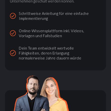
Unternehmen geschult werden können.
Schrittweise Anleitung für eine einfache
Implementierung
Online-Wissensplattform inkl. Videos,
Vorlagen und Fallstudien
Dein Team entwickelt wertvolle
Fähigkeiten, deren Erlangung
normalerweise Jahre dauern würde