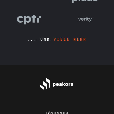
... UND
VIELE MEHR
LÖSUNGEN