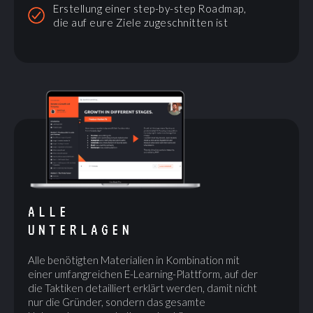
Erstellung einer step-by-step Roadmap,
die auf eure Ziele zugeschnitten ist
ALLE
UNTERLAGEN
Alle benötigten Materialien in Kombination mit
einer umfangreichen E-Learning-Plattform, auf der
die Taktiken detailliert erklärt werden, damit nicht
nur die Gründer, sondern das gesamte