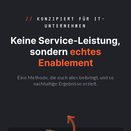
//
KONZIPIERT FÜR IT-
UNTERNEHMEN
Keine Service-Leistung,
sondern
echtes
Enablement
Eine Methode, die euch alles beibringt, und so
nachhaltige Ergebnisse erzielt.