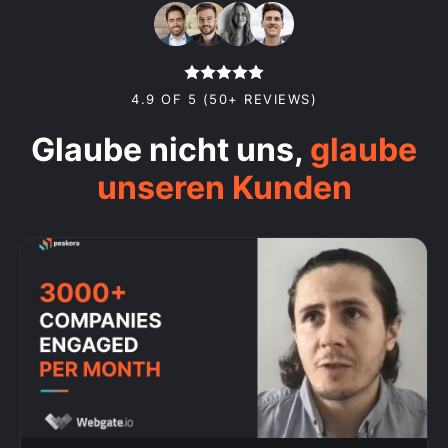
4.9 OF 5 (50+ REVIEWS)
Glaube nicht uns,
glaube
unseren Kunden