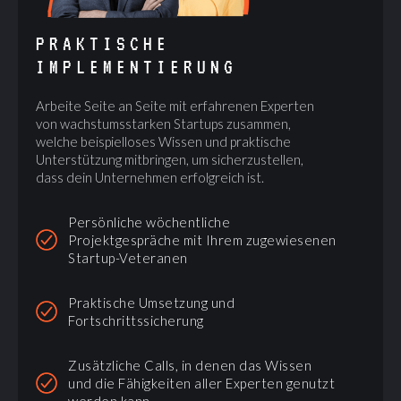
PRAKTISCHE
IMPLEMENTIERUNG
Arbeite Seite an Seite mit erfahrenen Experten
von wachstumsstarken Startups zusammen,
welche beispielloses Wissen und praktische
Unterstützung mitbringen, um sicherzustellen,
dass dein Unternehmen erfolgreich ist.
Persönliche wöchentliche
Projektgespräche mit Ihrem zugewiesenen
Startup-Veteranen
Praktische Umsetzung und
Fortschrittssicherung
Zusätzliche Calls, in denen das Wissen
und die Fähigkeiten aller Experten genutzt