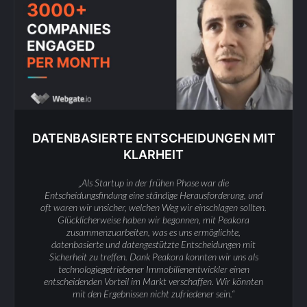
DATENBASIERTE ENTSCHEIDUNGEN MIT
KLARHEIT
„Als Startup in der frühen Phase war die
Entscheidungsfindung eine ständige Herausforderung, und
oft waren wir unsicher, welchen Weg wir einschlagen sollten.
Glücklicherweise haben wir begonnen, mit Peakora
zusammenzuarbeiten, was es uns ermöglichte,
datenbasierte und datengestützte Entscheidungen mit
Sicherheit zu treffen. Dank Peakora konnten wir uns als
technologiegetriebener Immobilienentwickler einen
entscheidenden Vorteil im Markt verschaffen. Wir könnten
mit den Ergebnissen nicht zufriedener sein.“