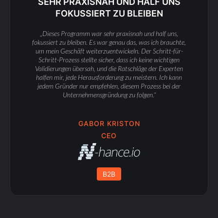
SEHR PRAXISNAH UND HALF UNS
FOKUSSIERT ZU BLEIBEN
„Dieses Programm war sehr praxisnah und half uns,
fokussiert zu bleiben. Es war genau das, was ich brauchte,
um mein Geschäft weiterzuentwickeln. Der Schritt-für-
Schritt-Prozess stellte sicher, dass ich keine wichtigen
Validierungen übersah, und die Ratschläge der Experten
halfen mir, jede Herausforderung zu meistern. Ich kann
jedem Gründer nur empfehlen, diesem Prozess bei der
Unternehmensgründung zu folgen.“
GABOR KRISTON
CEO
B2B