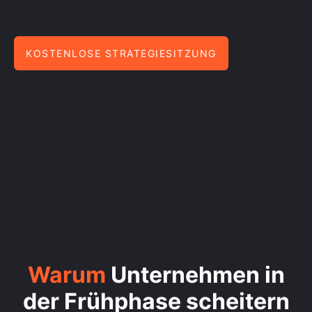
KOSTENLOSE STRATEGIESITZUNG
Warum
Unternehmen in
der Frühphase scheitern