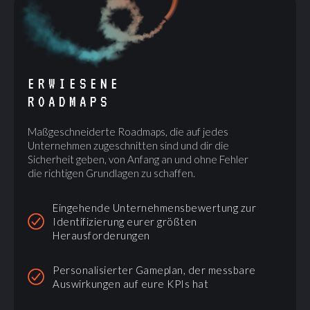
ERWIESENE
ROADMAPS
Maßgeschneiderte Roadmaps, die auf jedes
Unternehmen zugeschnitten sind und dir die
Sicherheit geben, von Anfang an und ohne Fehler
die richtigen Grundlagen zu schaffen.
Eingehende Unternehmensbewertung zur
Identifizierung eurer größten
Herausforderungen
Personalisierter Gameplan, der messbare
Auswirkungen auf eure KPIs hat