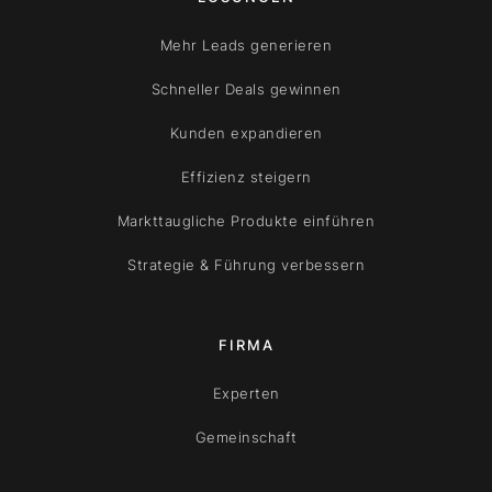
Mehr Leads generieren
Schneller Deals gewinnen
Kunden expandieren
Effizienz steigern
Markttaugliche Produkte einführen
Strategie & Führung verbessern
FIRMA
Experten
Gemeinschaft