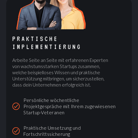
PRAKTISCHE
IMPLEMENTIERUNG
Arbeite Seite an Seite mit erfahrenen Experten
von wachstumsstarken Startups zusammen,
welche beispielloses Wissen und praktische
Unterstützung mitbringen, um sicherzustellen,
dass dein Unternehmen erfolgreich ist.
Persönliche wöchentliche
Projektgespräche mit Ihrem zugewiesenen
Startup-Veteranen
Praktische Umsetzung und
Fortschrittssicherung