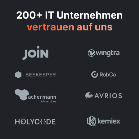
200+ IT Unternehmen
vertrauen auf uns