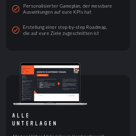
Personalisierter Gameplan, der messbare
Auswirkungen auf eure KPIs hat
Erstellung einer step-by-step Roadmap,
die auf eure Ziele zugeschnitten ist
ALLE
UNTERLAGEN