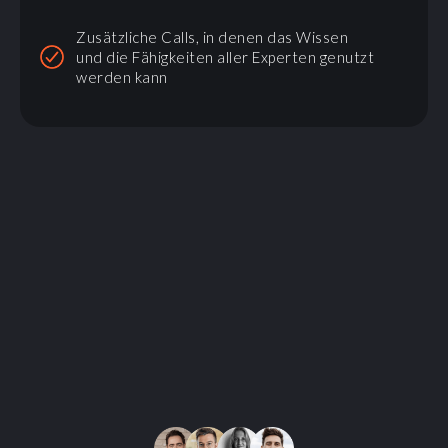
Zusätzliche Calls, in denen das Wissen
und die Fähigkeiten aller Experten genutzt
werden kann