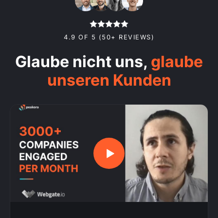
4.9 OF 5 (50+ REVIEWS)
Glaube nicht uns,
glaube
unseren Kunden