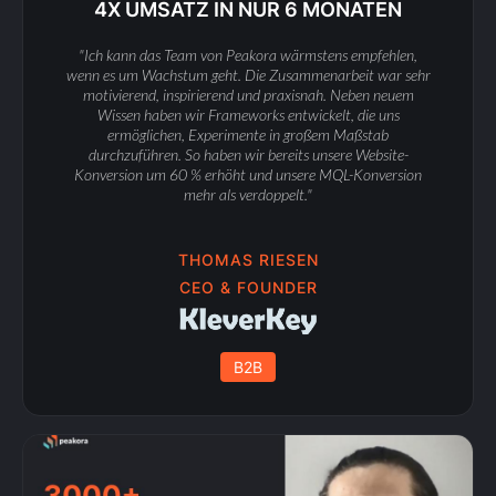
4X UMSATZ IN NUR 6 MONATEN
"Ich kann das Team von Peakora wärmstens empfehlen,
wenn es um Wachstum geht. Die Zusammenarbeit war sehr
motivierend, inspirierend und praxisnah. Neben neuem
Wissen haben wir Frameworks entwickelt, die uns
ermöglichen, Experimente in großem Maßstab
durchzuführen. So haben wir bereits unsere Website-
Konversion um 60 % erhöht und unsere MQL-Konversion
mehr als verdoppelt."
THOMAS RIESEN
CEO & FOUNDER
B2B