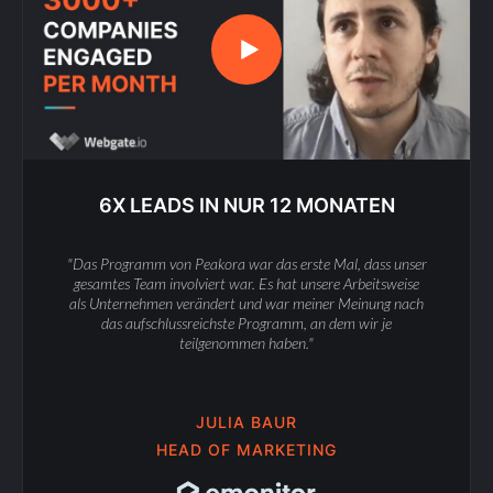
6X LEADS IN NUR 12 MONATEN
"Das Programm von Peakora war das erste Mal, dass unser
gesamtes Team involviert war. Es hat unsere Arbeitsweise
als Unternehmen verändert und war meiner Meinung nach
das aufschlussreichste Programm, an dem wir je
teilgenommen haben."
JULIA BAUR
HEAD OF MARKETING