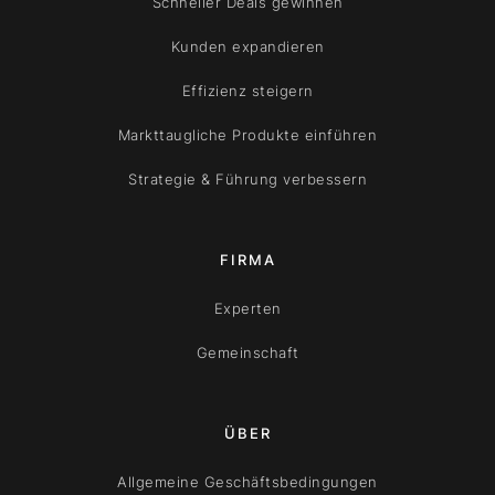
Schneller Deals gewinnen
Kunden expandieren
Effizienz steigern
Markttaugliche Produkte einführen
Strategie & Führung verbessern
FIRMA
Experten
Gemeinschaft
ÜBER
Allgemeine Geschäftsbedingungen