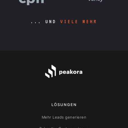
... UND
VIELE MEHR
LÖSUNGEN
Mehr Leads generieren