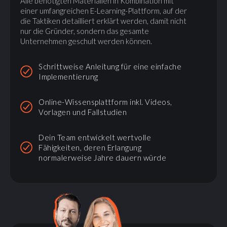
Alle benötigten Materialien in Kombination mit
einer umfangreichen E-Learning-Plattform, auf der
die Taktiken detailliert erklärt werden, damit nicht
nur die Gründer, sondern das gesamte
Unternehmen geschult werden können.
Schrittweise Anleitung für eine einfache
Implementierung
Online-Wissensplattform inkl. Videos,
Vorlagen und Fallstudien
Dein Team entwickelt wertvolle
Fähigkeiten, deren Erlangung
normalerweise Jahre dauern würde