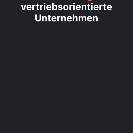
vertriebsorientierte
Unternehmen