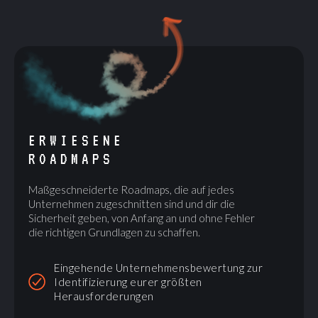
ERWIESENE
ROADMAPS
Maßgeschneiderte Roadmaps, die auf jedes
Unternehmen zugeschnitten sind und dir die
Sicherheit geben, von Anfang an und ohne Fehler
die richtigen Grundlagen zu schaffen.
Eingehende Unternehmensbewertung zur
Identifizierung eurer größten
Herausforderungen