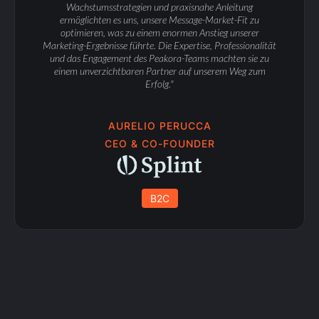
Wachstumsstrategien und praxisnahe Anleitung
ermöglichten es uns, unsere Message-Market-Fit zu
optimieren, was zu einem enormen Anstieg unserer
Marketing-Ergebnisse führte. Die Expertise, Professionalität
und das Engagement des Peakora-Teams machten sie zu
einem unverzichtbaren Partner auf unserem Weg zum
Erfolg."
AURELIO PERUCCA
CEO & CO-FOUNDER
B2C