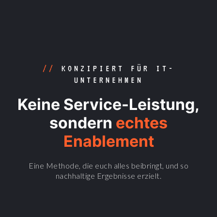
//
KONZIPIERT FÜR IT-
UNTERNEHMEN
Keine Service-Leistung,
sondern
echtes
Enablement
Eine Methode, die euch alles beibringt, und so
nachhaltige Ergebnisse erzielt.