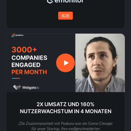
B2B
2X UMSATZ UND 160%
NUTZERWACHSTUM IN 4 MONATEN
„Die Zusammenarbeit mit Peakora war ein Game-Changer
für unser Startup. Ihre maßgeschneiderten