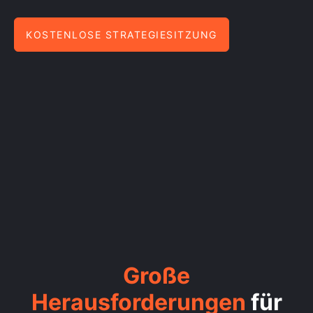
KOSTENLOSE STRATEGIESITZUNG
Große
Herausforderungen
für