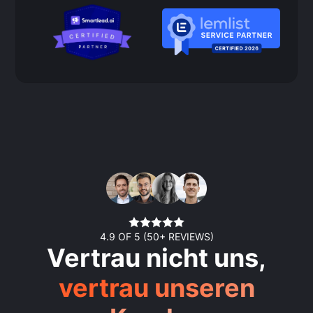
4.9 OF 5 (50+ REVIEWS)
Vertrau nicht uns,
vertrau unseren