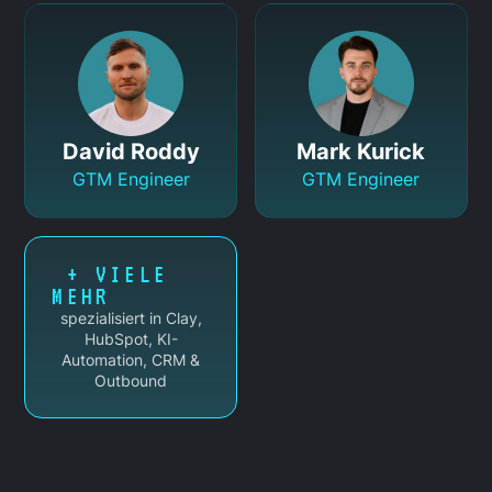
David Roddy
Mark Kurick
GTM Engineer
GTM Engineer
+ VIELE
MEHR
spezialisiert in Clay,
HubSpot, KI-
Automation, CRM &
Outbound