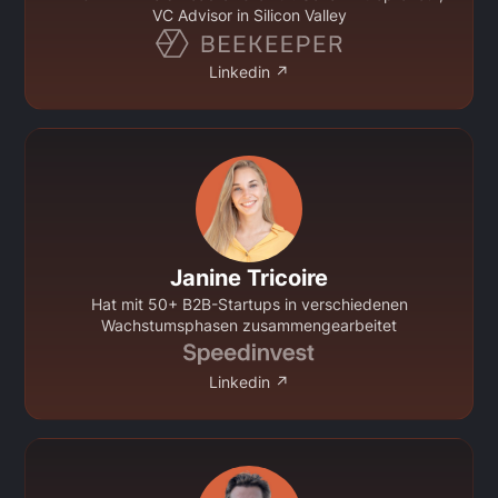
VC Advisor in Silicon Valley
Linkedin ↗
Janine Tricoire
Hat mit 50+ B2B-Startups in verschiedenen
Wachstumsphasen zusammengearbeitet
Linkedin ↗