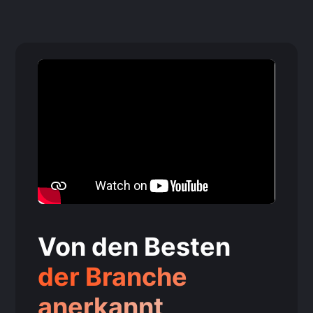
Von den Besten
der Branche
anerkannt