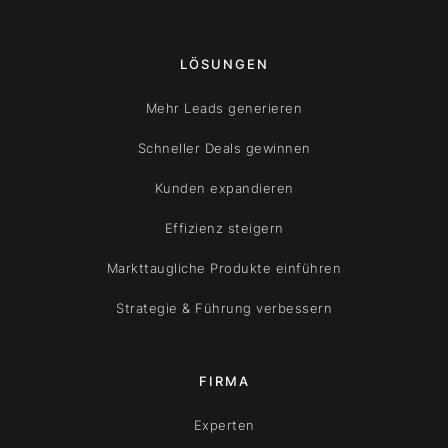
LÖSUNGEN
Mehr Leads generieren
Schneller Deals gewinnen
Kunden expandieren
Effizienz steigern
Markttaugliche Produkte einführen
Strategie & Führung verbessern
FIRMA
Experten