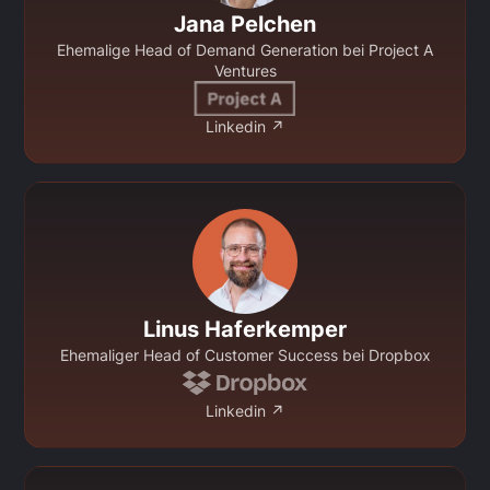
Jana Pelchen
Ehemalige Head of Demand Generation bei Project A
Ventures
Linkedin ↗
Linus Haferkemper
Ehemaliger Head of Customer Success bei Dropbox
Linkedin ↗