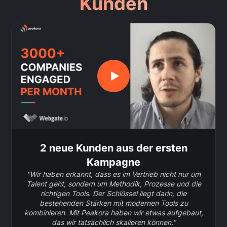
Kunden
2 neue Kunden aus der ersten
Kampagne
"Wir haben erkannt, dass es im Vertrieb nicht nur um
Talent geht, sondern um Methodik, Prozesse und die
richtigen Tools. Der Schlüssel liegt darin, die
bestehenden Stärken mit modernen Tools zu
kombinieren. Mit Peakora haben wir etwas aufgebaut,
das wir tatsächlich skalieren können."