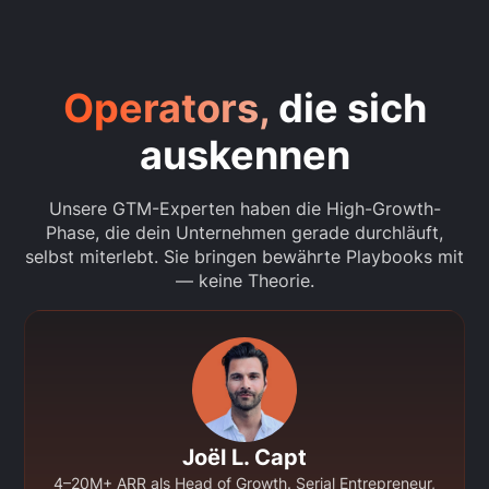
Operators,
die sich
auskennen
Unsere GTM-Experten haben die High-Growth-
Phase, die dein Unternehmen gerade durchläuft,
selbst miterlebt. Sie bringen bewährte Playbooks mit
— keine Theorie.
Joël L. Capt
4–20M+ ARR als Head of Growth. Serial Entrepreneur,