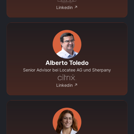
Linkedin ↗
Alberto Toledo
Senior Advisor bei Locatee AG und Sherpany
Linkedin ↗