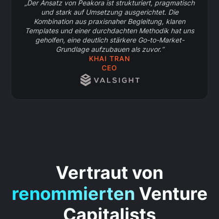
„Der Ansatz von Peakora ist strukturiert, pragmatisch
und stark auf Umsetzung ausgerichtet. Die
Kombination aus praxisnaher Begleitung, klaren
Templates und einer durchdachten Methodik hat uns
geholfen, eine deutlich stärkere Go-to-Market-
Grundlage aufzubauen als zuvor.“
KHAI TRAN
CEO
Vertraut von
renommierten
Venture
Capitalists