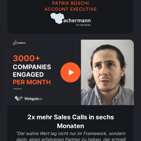
PATRIK BÜSCHI
ACCOUNT EXECUTIVE
2x mehr Sales Calls in sechs
Monaten
“Der wahre Wert lag nicht nur im Framework, sondern
darin, einen erfahrenen Partner zu haben, der schnell