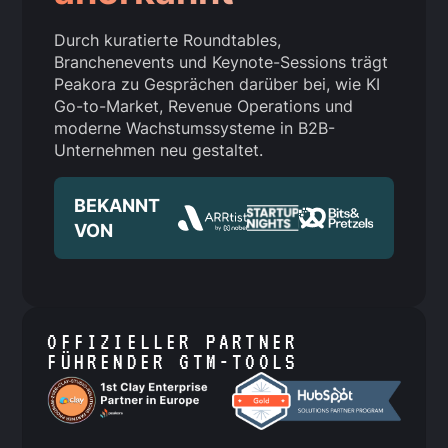
Durch kuratierte Roundtables,
Branchenevents und Keynote-Sessions trägt
Peakora zu Gesprächen darüber bei, wie KI
Go-to-Market, Revenue Operations und
moderne Wachstumssysteme in B2B-
Unternehmen neu gestaltet.
BEKANNT
VON
OFFIZIELLER PARTNER
FÜHRENDER GTM-TOOLS