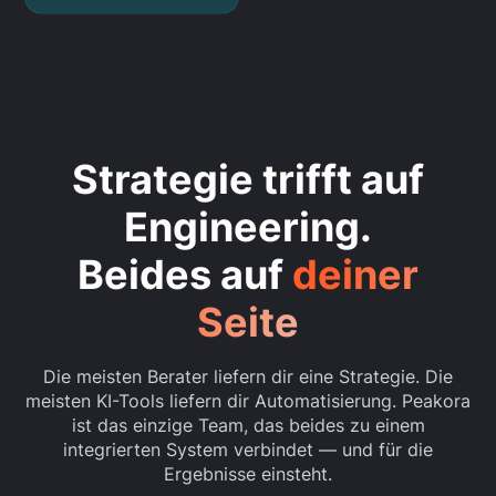
Strategie trifft auf
Engineering.
Beides auf
deiner
Seite
Die meisten Berater liefern dir eine Strategie. Die
meisten KI-Tools liefern dir Automatisierung. Peakora
ist das einzige Team, das beides zu einem
integrierten System verbindet — und für die
Ergebnisse einsteht.