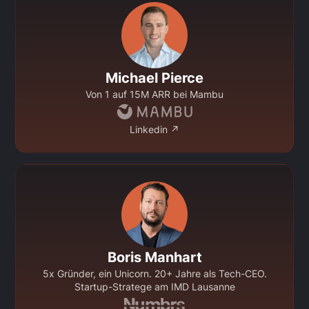
Michael Pierce
Von 1 auf 15M ARR bei Mambu
Linkedin ↗
Boris Manhart
5x Gründer, ein Unicorn. 20+ Jahre als Tech-CEO.
Startup-Stratege am IMD Lausanne