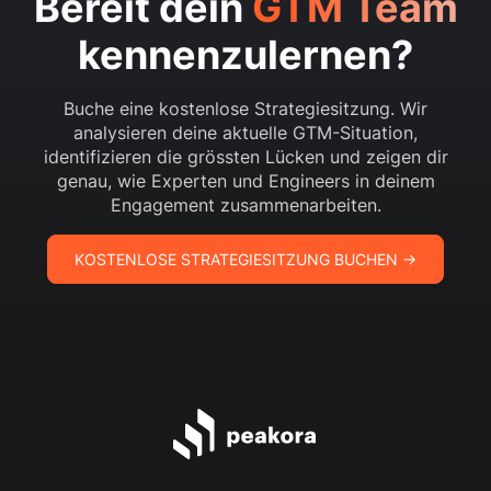
Bereit dein
GTM Team
kennenzulernen?
Buche eine kostenlose Strategiesitzung. Wir
analysieren deine aktuelle GTM-Situation,
identifizieren die grössten Lücken und zeigen dir
genau, wie Experten und Engineers in deinem
Engagement zusammenarbeiten.
KOSTENLOSE STRATEGIESITZUNG BUCHEN →