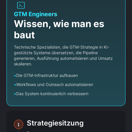
GTM Engineers
Wissen, wie man es
baut
Technische Spezialisten, die GTM-Strategie in KI-
gestützte Systeme übersetzen, die Pipeline
generieren, Ausführung automatisieren und Umsatz
skalieren.
•
Die GTM-Infrastruktur aufbauen
•
Workflows und Outreach automatisieren
•
Das System kontinuierlich verbessern
Strategiesitzung
1