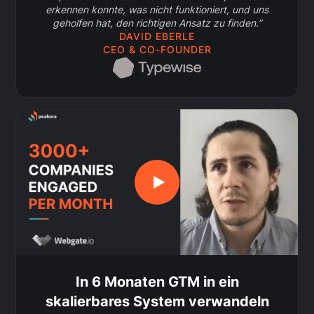
erkennen konnte, was nicht funktioniert, und uns
geholfen hat, den richtigen Ansatz zu finden.”
DAVID EBERLE
CEO & CO-FOUNDER
In 6 Monaten GTM in ein
skalierbares System verwandeln