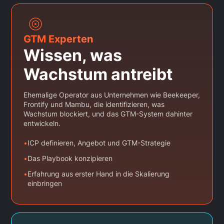
GTM Experten
Wissen, was
Wachstum antreibt
Ehemalige Operator aus Unternehmen wie Beekeeper,
Frontify und Mambu, die identifizieren, was
Wachstum blockiert, und das GTM-System dahinter
entwickeln.
•
ICP definieren, Angebot und GTM-Strategie
•
Das Playbook konzipieren
•
Erfahrung aus erster Hand in die Skalierung
einbringen