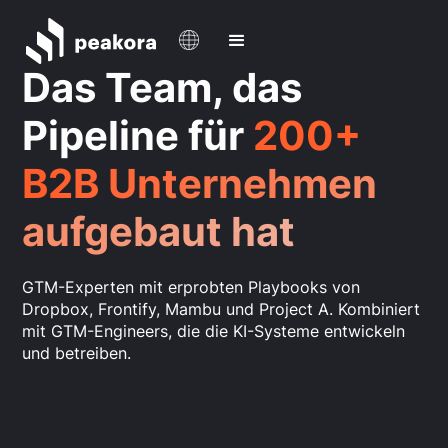
Das Team, das
Pipeline für
200+
B2B Unternehmen
aufgebaut hat
GTM-Experten mit erprobten Playbooks von
Dropbox, Frontify, Mambu und Project A. Kombiniert
mit GTM-Engineers, die die KI-Systeme entwickeln
und betreiben.