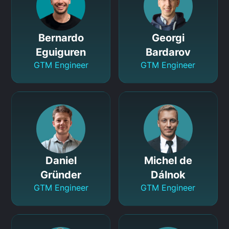
Bernardo
Georgi
Eguiguren
Bardarov
GTM Engineer
GTM Engineer
Daniel
Michel de
Gründer
Dálnok
GTM Engineer
GTM Engineer