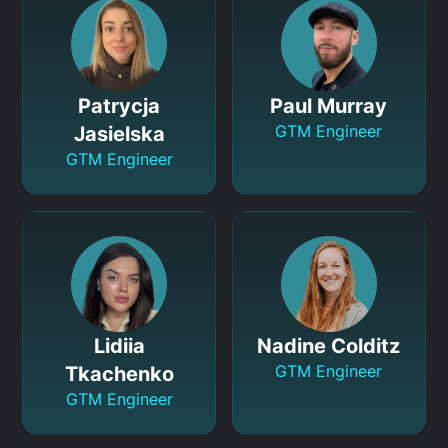
Patrycja
Paul Murray
GTM Engineer
Jasielska
GTM Engineer
Lidiia
Nadine Colditz
GTM Engineer
Tkachenko
GTM Engineer