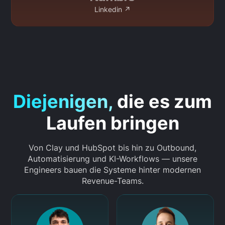
Linkedin ↗
Diejenigen,
die es zum
Laufen bringen
Von Clay und HubSpot bis hin zu Outbound,
Automatisierung und KI-Workflows — unsere
Engineers bauen die Systeme hinter modernen
Revenue-Teams.