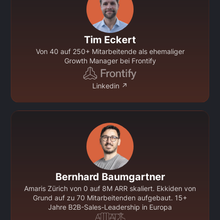
Tim Eckert
Von 40 auf 250+ Mitarbeitende als ehemaliger
Growth Manager bei Frontify
Linkedin ↗
Bernhard Baumgartner
Amaris Zürich von 0 auf 8M ARR skaliert. Ekkiden von
Grund auf zu 70 Mitarbeitenden aufgebaut. 15+
Jahre B2B-Sales-Leadership in Europa