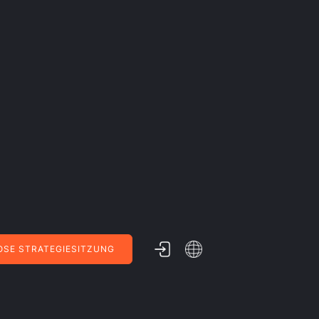
SE STRATEGIESITZUNG