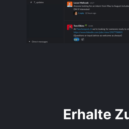
Erhalte 