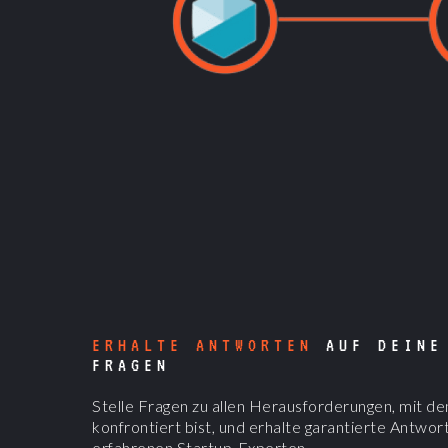
ERHALTE ANTWORTEN
AUF DEINE
FRAGEN
Stelle Fragen zu allen Herausforderungen, mit d
konfrontiert bist, und erhalte garantierte Antwor
erfahrenen Startup-Experten.