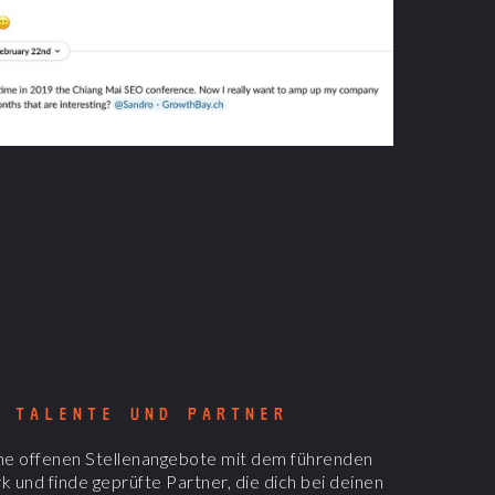
E TALENTE UND PARTNER
ine offenen Stellenangebote mit dem führenden
 und finde geprüfte Partner, die dich bei deinen