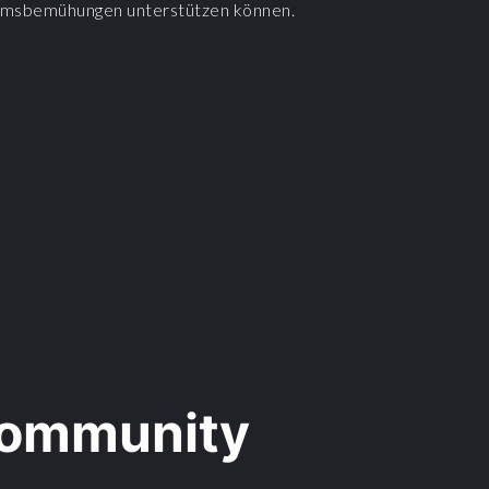
msbemühungen unterstützen können.
Community